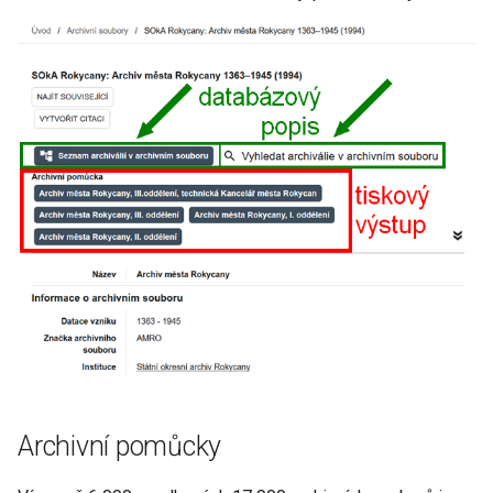
Archivní pomůcky