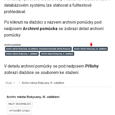
databázovém systému lze stahovat a fulltextově
prohledávat.
Po kliknutí na dlaždici s názvem archivní pomůcky pod
nadpisem
Archivní pomůcka
se zobrazí detail archivní
pomůcky.
V detailu archivní pomůcky se pod nadpisem
Přílohy
zobrazí dlaždice se souborem ke stažení.