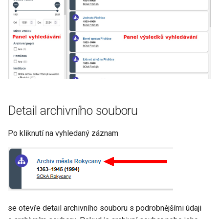
Detail archivního souboru
Po kliknutí na vyhledaný záznam
se otevře detail archivního souboru s podrobnějšími údaji