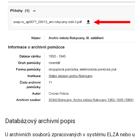
Databázový archivní popis
U archivních souborů zpracovaných v systému ELZA nebo u