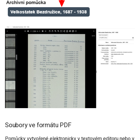
Soubory ve formátu PDF
Pomůcky vytvořené elektronicky v textovém editoru nebo v