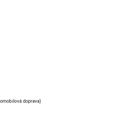
utomobilová doprava)