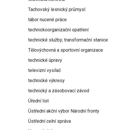
Tachovský lesnický průmysl
tábor nucené práce
technickoorganizační opatření
technické služby; transformační stanice
Tělovýchovná a sportovní organizace
technické úpravy
televizní vysílač
technické výkresy
technický a zásobovací závod
Úřední list
Ústřední akční výbor Národní fronty
Ústřední celní správa